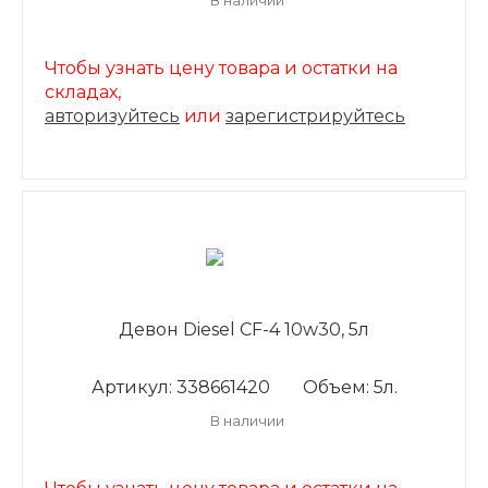
В наличии
Чтобы узнать цену товара и остатки на
складах,
авторизуйтесь
или
зарегистрируйтесь
Девон Diesel CF-4 10w30, 5л
Артикул: 338661420
Объем: 5л.
В наличии