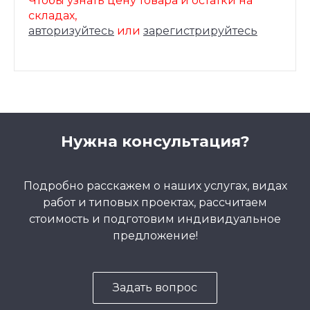
Чтобы узнать цену товара и остатки на
складах,
авторизуйтесь
или
зарегистрируйтесь
Нужна консультация?
Подробно расскажем о наших услугах, видах
работ и типовых проектах, рассчитаем
стоимость и подготовим индивидуальное
предложение!
Задать вопрос