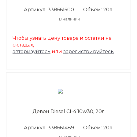
Артикул: 338661500
Объем: 20л.
В наличии
Чтобы узнать цену товара и остатки на
складах,
авторизуйтесь
или
зарегистрируйтесь
Девон Diesel CI-4 10w30, 20л
Артикул: 338661489
Объем: 20л.