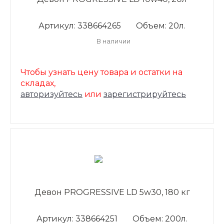
Артикул: 338664265
Объем: 20л.
В наличии
Чтобы узнать цену товара и остатки на
складах,
авторизуйтесь
или
зарегистрируйтесь
Девон PROGRESSIVE LD 5w30, 180 кг
Артикул: 338664251
Объем: 200л.