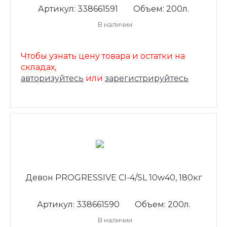
Артикул: 338661591
Объем: 200л.
В наличии
Чтобы узнать цену товара и остатки на
складах,
авторизуйтесь
или
зарегистрируйтесь
Девон PROGRESSIVE CI-4/SL 10w40, 180кг
Артикул: 338661590
Объем: 200л.
В наличии