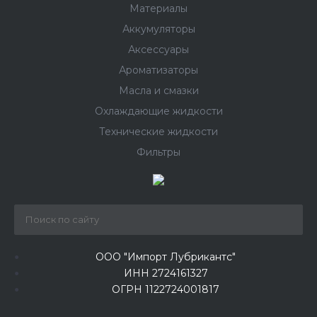
Материалы
Аккумуляторы
Аксессуары
Ароматизаторы
Масла и смазки
Охлаждающие жидкости
Технические жидкости
Фильтры
ООО "Импорт Лубрикантс"
ИНН 2724161327
ОГРН 1122724001817