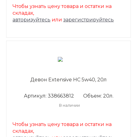
Чтобы узнать цену товара и остатки на
складах,
авторизуйтесь
или
зарегистрируйтесь
Девон Extensive HC 5w40, 20л
Артикул: 338663812
Объем: 20л.
В наличии
Чтобы узнать цену товара и остатки на
складах,