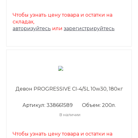
Чтобы узнать цену товара и остатки на
складах,
авторизуйтесь
или
зарегистрируйтесь
Девон PROGRESSIVE CI-4/SL 10w30, 180кг
Артикул: 338661589
Объем: 200л.
В наличии
Чтобы узнать цену товара и остатки на