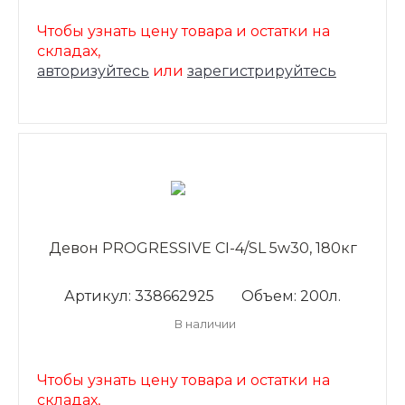
Чтобы узнать цену товара и остатки на
складах,
авторизуйтесь
или
зарегистрируйтесь
Девон PROGRESSIVE CI-4/SL 5w30, 180кг
Артикул: 338662925
Объем: 200л.
В наличии
Чтобы узнать цену товара и остатки на
складах,