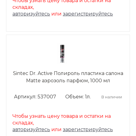
Чтобы узнать цену товара и остатки на
складах,
авторизуйтесь
или
зарегистрируйтесь
Sintec Dr. Active Полироль пластика салона
Matte аэрозоль парфюм, 1000 мл
Артикул: 537007
Объем: 1л.
В наличии
Чтобы узнать цену товара и остатки на
складах,
авторизуйтесь
или
зарегистрируйтесь