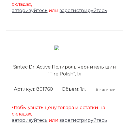
складах,
авторизуйтесь
или
зарегистрируйтесь
Sintec Dr. Active Полироль чернитель шин
"Tire Polish", 1л
Артикул: 801760
Объем: 1л.
В наличии
Чтобы узнать цену товара и остатки на
складах,
авторизуйтесь
или
зарегистрируйтесь