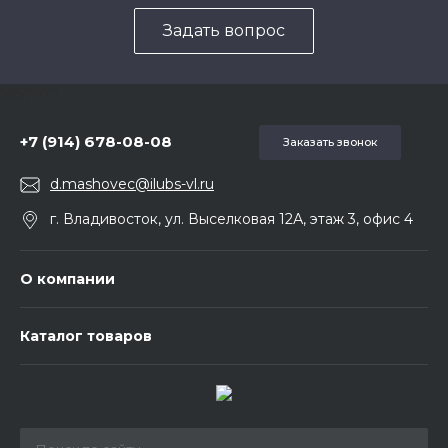
Задать вопрос
5857975
+7 (914) 678-08-08
Заказать звонок
d.mashovec@ilubs-vl.ru
г. Владивосток, ул. Выселковая 12А, этаж 3, офис 4
О компании
Каталог товаров