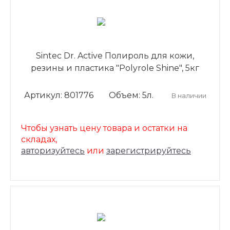
Sintec Dr. Active Полироль для кожи,
резины и пластика "Polyrole Shine", 5кг
Артикул: 801776
Объем: 5л.
В наличии
Чтобы узнать цену товара и остатки на
складах,
авторизуйтесь
или
зарегистрируйтесь