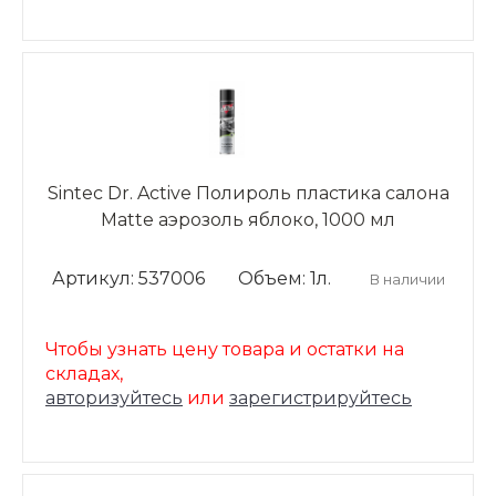
Sintec Dr. Active Полироль пластика салона
Matte аэрозоль яблоко, 1000 мл
Артикул: 537006
Объем: 1л.
В наличии
Чтобы узнать цену товара и остатки на
складах,
авторизуйтесь
или
зарегистрируйтесь