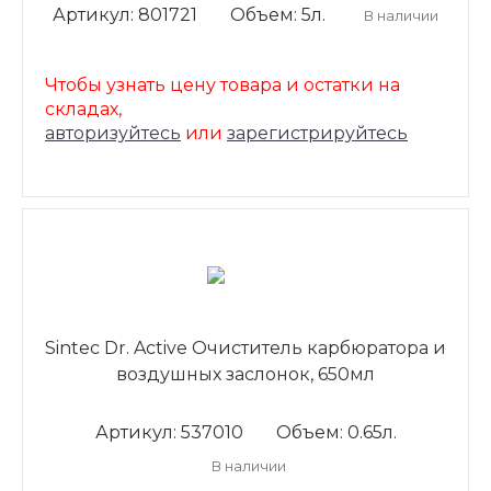
Артикул: 801721
Объем: 5л.
В наличии
Чтобы узнать цену товара и остатки на
складах,
авторизуйтесь
или
зарегистрируйтесь
Sintec Dr. Active Очиститель карбюратора и
воздушных заслонок, 650мл
Артикул: 537010
Объем: 0.65л.
В наличии