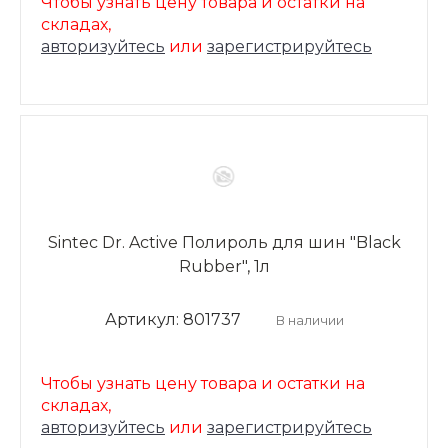
Чтобы узнать цену товара и остатки на
складах,
авторизуйтесь
или
зарегистрируйтесь
Sintec Dr. Active Полироль для шин "Black
Rubber", 1л
Артикул: 801737
В наличии
Чтобы узнать цену товара и остатки на
складах,
авторизуйтесь
или
зарегистрируйтесь