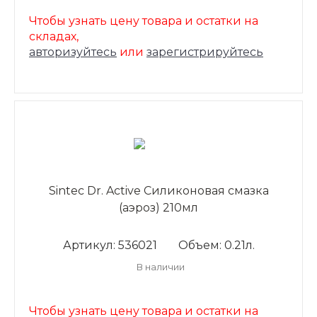
Чтобы узнать цену товара и остатки на
складах,
авторизуйтесь
или
зарегистрируйтесь
Sintec Dr. Active Силиконовая смазка
(аэроз) 210мл
Артикул: 536021
Объем: 0.21л.
В наличии
Чтобы узнать цену товара и остатки на