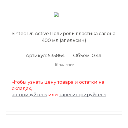
Sintec Dr. Active Полироль пластика салона,
400 мл (апельсин)
Артикул: 535864
Объем: 0.4л.
В наличии
Чтобы узнать цену товара и остатки на
складах,
авторизуйтесь
или
зарегистрируйтесь