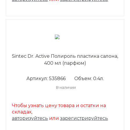
Sintec Dr. Active Полироль пластика салона,
400 мл (парфюм)
Артикул: 535866
Объем: 0.4л.
В наличии
Чтобы узнать цену товара и остатки на
складах,
авторизуйтесь
или
зарегистрируйтесь