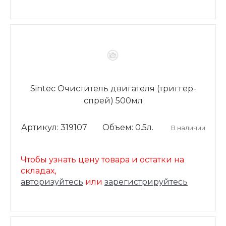
Sintec Очиститель двигателя (триггер-
спрей) 500мл
Артикул: 319107
Объем: 0.5л.
В наличии
Чтобы узнать цену товара и остатки на
складах,
авторизуйтесь
или
зарегистрируйтесь