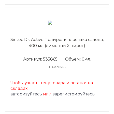
Sintec Dr. Active Полироль пластика салона,
400 мл (лимонный пирог)
Артикул: 535865
Объем: 0.4л.
В наличии
Чтобы узнать цену товара и остатки на
складах,
авторизуйтесь
или
зарегистрируйтесь