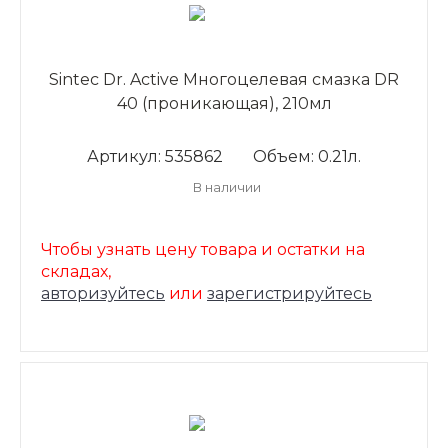
Sintec Dr. Active Многоцелевая смазка DR
40 (проникающая), 210мл
Артикул: 535862
Объем: 0.21л.
В наличии
Чтобы узнать цену товара и остатки на
складах,
авторизуйтесь
или
зарегистрируйтесь