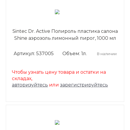
Sintec Dr. Active Полироль пластика салона
Shine аэрозоль лимонный пирог, 1000 мл
Артикул: 537005
Объем: 1л.
В наличии
Чтобы узнать цену товара и остатки на
складах,
авторизуйтесь
или
зарегистрируйтесь