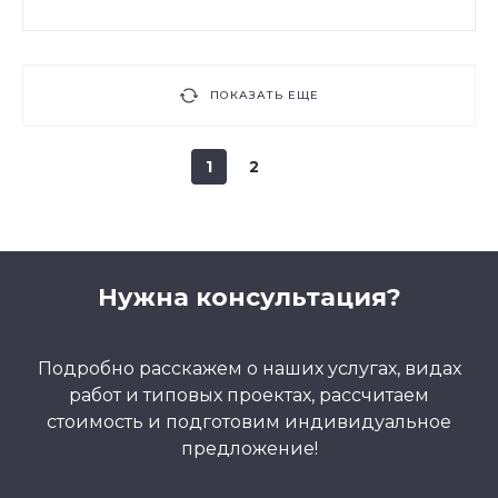
ПОКАЗАТЬ ЕЩЕ
1
2
Нужна консультация?
Подробно расскажем о наших услугах, видах
работ и типовых проектах, рассчитаем
стоимость и подготовим индивидуальное
предложение!