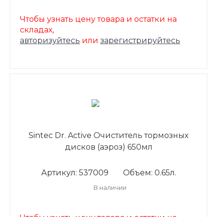
Чтобы узнать цену товара и остатки на
складах,
авторизуйтесь
или
зарегистрируйтесь
Sintec Dr. Active Очиститель тормозных
дисков (аэроз) 650мл
Артикул: 537009
Объем: 0.65л.
В наличии