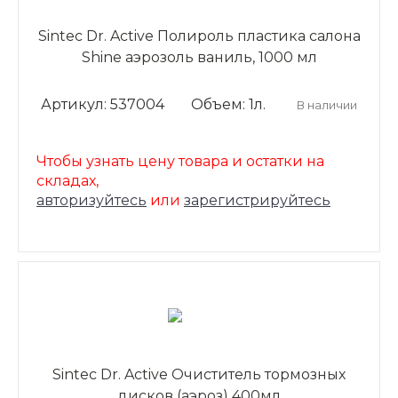
Sintec Dr. Active Полироль пластика салона
Shine аэрозоль ваниль, 1000 мл
Артикул: 537004
Объем: 1л.
В наличии
Чтобы узнать цену товара и остатки на
складах,
авторизуйтесь
или
зарегистрируйтесь
Sintec Dr. Active Очиститель тормозных
дисков (аэроз) 400мл