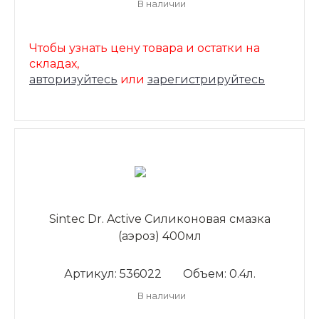
В наличии
Чтобы узнать цену товара и остатки на
складах,
авторизуйтесь
или
зарегистрируйтесь
Sintec Dr. Active Силиконовая смазка
(аэроз) 400мл
Артикул: 536022
Объем: 0.4л.
В наличии