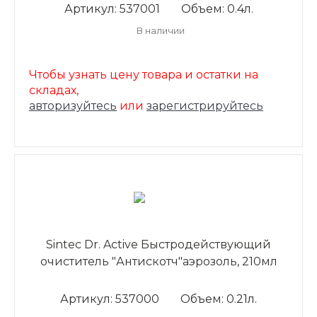
Артикул: 537001
Объем: 0.4л.
В наличии
Чтобы узнать цену товара и остатки на
складах,
авторизуйтесь
или
зарегистрируйтесь
Sintec Dr. Active Быстродействующий
очиститель "Антискотч"аэрозоль, 210мл
Артикул: 537000
Объем: 0.21л.