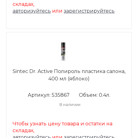
складах,
авторизуйтесь
или
зарегистрируйтесь
Sintec Dr. Active Полироль пластика салона,
400 мл (яблоко)
Артикул: 535867
Объем: 0.4л.
В наличии
Чтобы узнать цену товара и остатки на
складах,
авторизуйтесь
или
зарегистрируйтесь