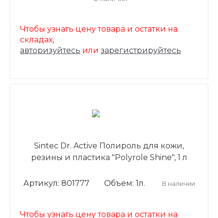
Чтобы узнать цену товара и остатки на
складах,
авторизуйтесь
или
зарегистрируйтесь
Sintec Dr. Active Полироль для кожи,
резины и пластика "Polyrole Shine", 1 л
Артикул: 801777
Объем: 1л.
В наличии
Чтобы узнать цену товара и остатки на