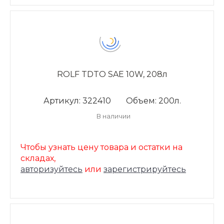
ROLF TDTO SAE 10W, 208л
Артикул: 322410
Объем: 200л.
В наличии
Чтобы узнать цену товара и остатки на
складах,
авторизуйтесь
или
зарегистрируйтесь