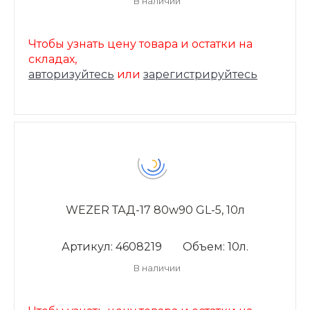
В наличии
Чтобы узнать цену товара и остатки на
складах,
авторизуйтесь
или
зарегистрируйтесь
WEZER ТАД-17 80w90 GL-5, 10л
Артикул: 4608219
Объем: 10л.
В наличии