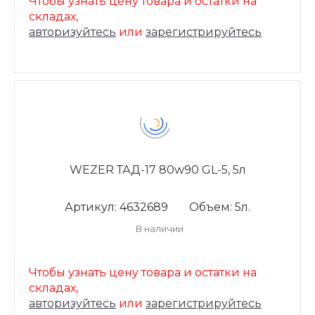
Чтобы узнать цену товара и остатки на
складах,
авторизуйтесь
или
зарегистрируйтесь
WEZER ТАД-17 80w90 GL-5, 5л
Артикул: 4632689
Объем: 5л.
В наличии
Чтобы узнать цену товара и остатки на
складах,
авторизуйтесь
или
зарегистрируйтесь