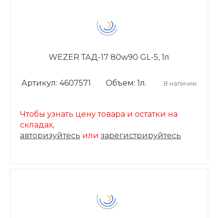
WEZER ТАД-17 80w90 GL-5, 1л
Артикул: 4607571
Объем: 1л.
В наличии
Чтобы узнать цену товара и остатки на
складах,
авторизуйтесь
или
зарегистрируйтесь