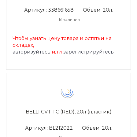
Артикул: 338661658
Объем: 20л.
В наличии
Чтобы узнать цену товара и остатки на
складах,
авторизуйтесь
или
зарегистрируйтесь
BELL1 CVT TC (RED), 20л (пластик)
Артикул: BL212022
Объем: 20л.