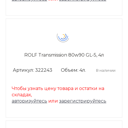
ROLF Transmission 80w90 GL-5, 4л
Артикул: 322243
Объем: 4л.
В наличии
Чтобы узнать цену товара и остатки на
складах,
авторизуйтесь
или
зарегистрируйтесь