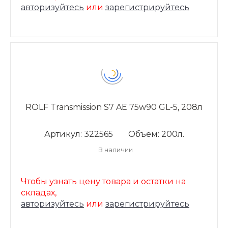
авторизуйтесь
или
зарегистрируйтесь
ROLF Transmission S7 AE 75w90 GL-5, 208л
Артикул: 322565
Объем: 200л.
В наличии
Чтобы узнать цену товара и остатки на
складах,
авторизуйтесь
или
зарегистрируйтесь