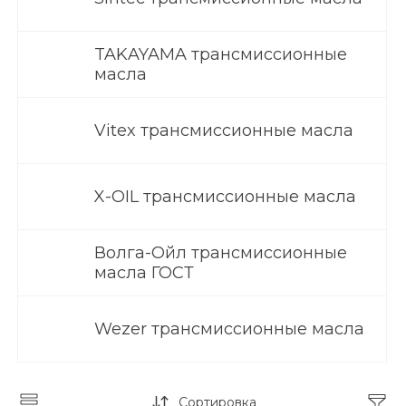
TAKAYAMA трансмиссионные
масла
Vitex трансмиссионные масла
X-OIL трансмиссионные масла
Волга-Ойл трансмиссионные
масла ГОСТ
Wezer трансмиссионные масла
Сортировка