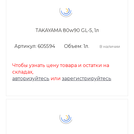
TAKAYAMA 80w90 GL-5, 1л
Артикул: 605594
Объем: 1л.
В наличии
Чтобы узнать цену товара и остатки на
складах,
авторизуйтесь
или
зарегистрируйтесь