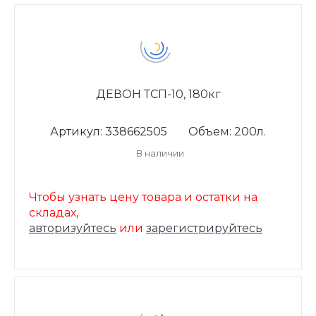
ДЕВОН ТСП-10, 180кг
Артикул: 338662505
Объем: 200л.
В наличии
Чтобы узнать цену товара и остатки на
складах,
авторизуйтесь
или
зарегистрируйтесь