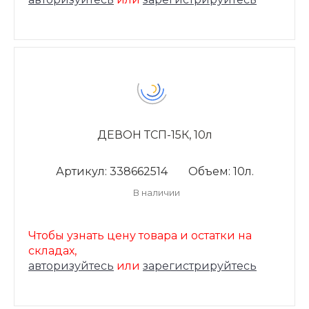
ДЕВОН ТСП-15К, 10л
Артикул: 338662514
Объем: 10л.
В наличии
Чтобы узнать цену товара и остатки на
складах,
авторизуйтесь
или
зарегистрируйтесь