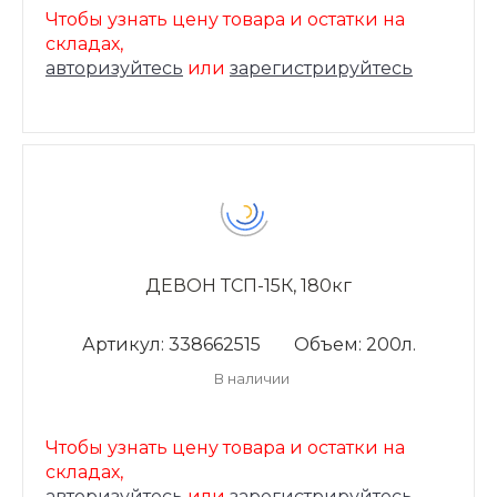
Чтобы узнать цену товара и остатки на
складах,
авторизуйтесь
или
зарегистрируйтесь
ДЕВОН ТСП-15К, 180кг
Артикул: 338662515
Объем: 200л.
В наличии
Чтобы узнать цену товара и остатки на
складах,
авторизуйтесь
или
зарегистрируйтесь