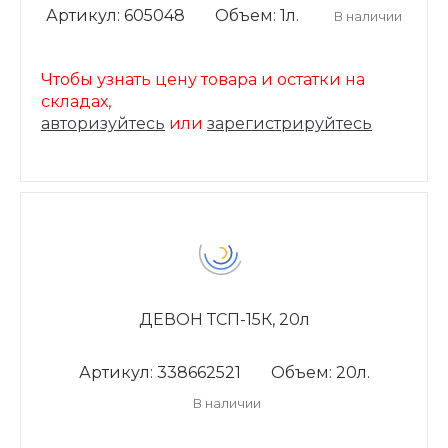
Артикул: 605048
Объем: 1л.
В наличии
Чтобы узнать цену товара и остатки на
складах,
авторизуйтесь
или
зарегистрируйтесь
ДЕВОН ТСП-15К, 20л
Артикул: 338662521
Объем: 20л.
В наличии