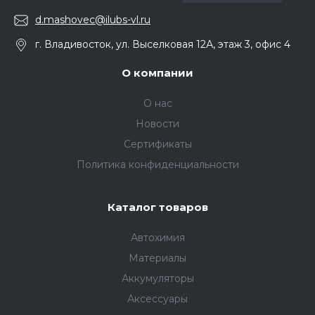
d.mashovec@ilubs-vl.ru
г. Владивосток, ул. Выселковая 12А, этаж 3, офис 4
О компании
О нас
Новости
Сертификаты
Политика конфиденциальности
Каталог товаров
Автохимия
Материалы
Аккумуляторы
Аксессуары