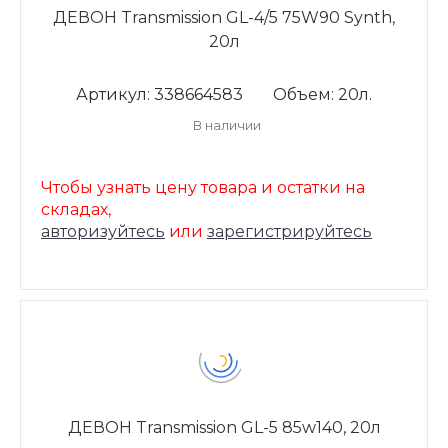
ДЕВОН Transmission GL-4/5 75W90 Synth,
20л
Артикул: 338664583
Объем: 20л.
В наличии
Чтобы узнать цену товара и остатки на
складах,
авторизуйтесь
или
зарегистрируйтесь
ДЕВОН Transmission GL-5 85w140, 20л