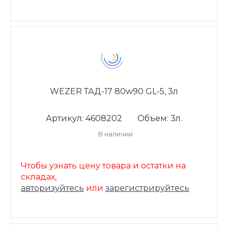
WEZER ТАД-17 80w90 GL-5, 3л
Артикул: 4608202
Объем: 3л.
В наличии
Чтобы узнать цену товара и остатки на
складах,
авторизуйтесь
или
зарегистрируйтесь