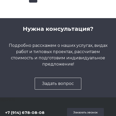
Нужна консультация?
Подробно расскажем о наших услугах, видах
работ и типовых проектах, рассчитаем
стоимость и подготовим индивидуальное
предложение!
Задать вопрос
5857975
+7 (914) 678-08-08
Заказать звонок