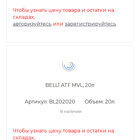
Чтобы узнать цену товара и остатки на
складах,
авторизуйтесь
или
зарегистрируйтесь
BELL1 ATF MVL, 20л
Артикул: BL202020
Объем: 20л.
В наличии
Чтобы узнать цену товара и остатки на
складах,