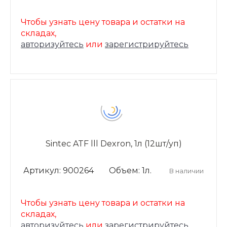
Чтобы узнать цену товара и остатки на
складах,
авторизуйтесь
или
зарегистрируйтесь
Sintec ATF lll Dexron, 1л (12шт/уп)
Артикул: 900264
Объем: 1л.
В наличии
Чтобы узнать цену товара и остатки на
складах,
авторизуйтесь
или
зарегистрируйтесь